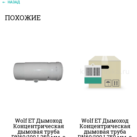
НАЗАД
ПОХОЖИЕ
Wolf ET Дымоход
Wolf ET Дымоход
Концентрическая
Концентрическая
дымовая труба
дымовая труба