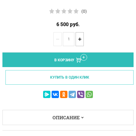
(0)
6 500
руб.
−
+
В КОРЗИНУ
КУПИТЬ В ОДИН КЛИК
ОПИСАНИЕ