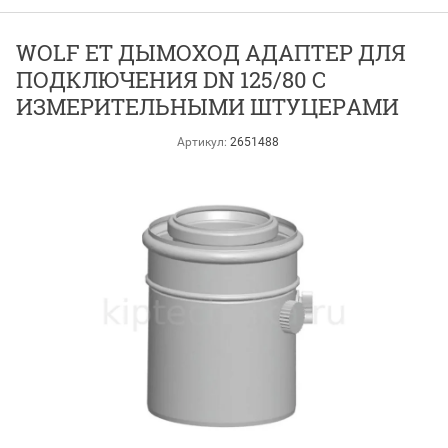
WOLF ET ДЫМОХОД АДАПТЕР ДЛЯ
ПОДКЛЮЧЕНИЯ DN 125/80 С
ИЗМЕРИТЕЛЬНЫМИ ШТУЦЕРАМИ
Артикул:
2651488