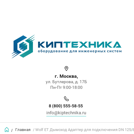
г. Москва,
ул. Бутлерова, д. 17Б
Пн-Пт 9:00-18:00
8 (800) 555-58-55
info@kiptechnika.ru
Главная
/ Wolf ET Дымоход Адаптер для подключения DN 125
/