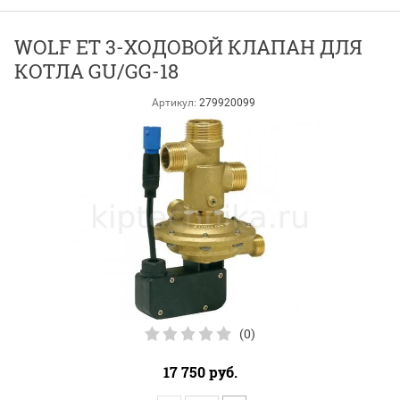
WOLF ET 3-ХОДОВОЙ КЛАПАН ДЛЯ
КОТЛА GU/GG-18
Артикул:
279920099
(0)
17 750
руб.