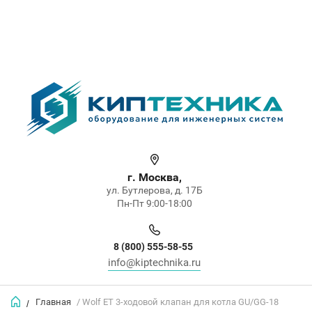
г. Москва,
ул. Бутлерова, д. 17Б
Пн-Пт 9:00-18:00
8 (800) 555-58-55
info@kiptechnika.ru
Главная
/ Wolf ET 3-ходовой клапан для котла GU/GG-18
/