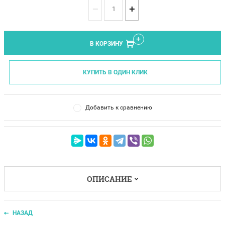
−
+
В КОРЗИНУ
КУПИТЬ В ОДИН КЛИК
Добавить к сравнению
ОПИСАНИЕ
НАЗАД