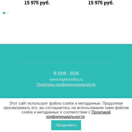
15 975
руб.
15 975
руб.
© 2018 - 2026
www.kiptechnika.ru
Политика конфиденциальности
Мегагрупп.ру
Этот сайт использует файлы cookie и метаданные. Продолжая
просматривать его, вы соглашаетесь на использование нами файлов
cookie и метаданных в соответствии с
Политикой
конфиденциальности
.
Продолжить