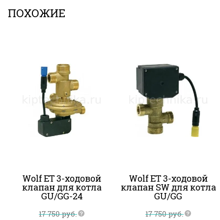
ПОХОЖИЕ
Wolf ET 3-ходовой
Wolf ET 3-ходовой
клапан для котла
клапан SW для котла
GU/GG-24
GU/GG
17 750
руб.
17 750
руб.