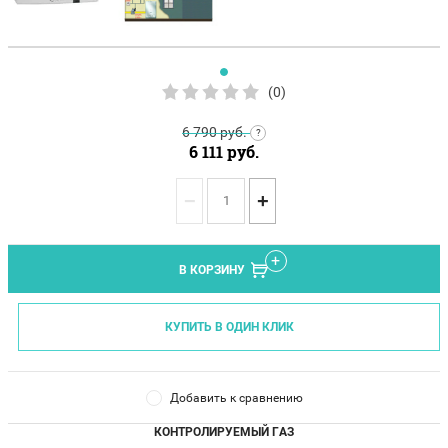
(0)
6 790
руб.
?
6 111
руб.
−
+
В КОРЗИНУ
КУПИТЬ В ОДИН КЛИК
Добавить к сравнению
КОНТРОЛИРУЕМЫЙ ГАЗ