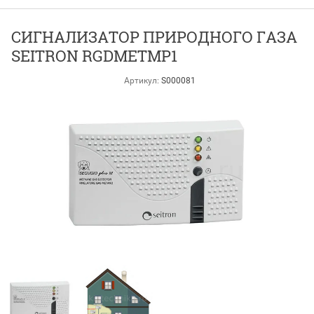
СИГНАЛИЗАТОР ПРИРОДНОГО ГАЗА
SEITRON RGDMETMP1
Артикул:
S000081