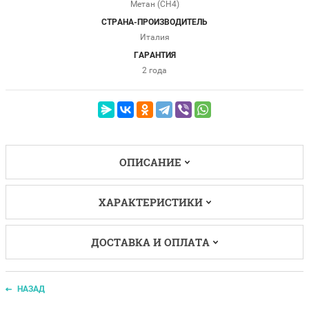
Метан (СН4)
СТРАНА-ПРОИЗВОДИТЕЛЬ
Италия
ГАРАНТИЯ
2 года
ОПИСАНИЕ
ХАРАКТЕРИСТИКИ
ДОСТАВКА И ОПЛАТА
НАЗАД