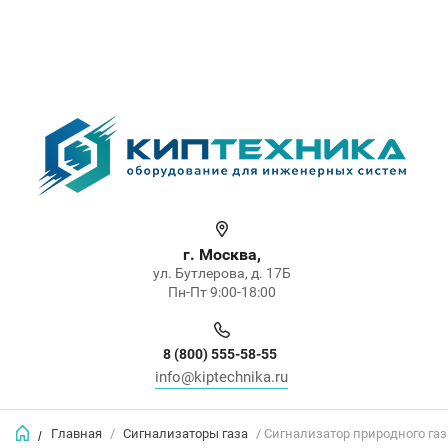
г. Москва,
ул. Бутлерова, д. 17Б
Пн-Пт 9:00-18:00
8 (800) 555-58-55
info@kiptechnika.ru
Главная
/
Сигнализаторы газа
/ Сигнализатор природного га
/