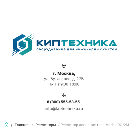
г. Москва,
ул. Бутлерова, д. 17Б
Пн-Пт 9:00-18:00
8 (800) 555-58-55
info@kiptechnika.ru
Главная
/
Регуляторы
/ Регулятор давления газа Madas RG/2
/