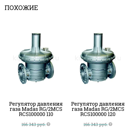
ПОХОЖИЕ
Регулятор давления
Регулятор давления
газа Madas RG/2MCS
газа Madas RG/2MCS
RCS100000 110
RCS100000 120
166 343
руб.
166 343
руб.