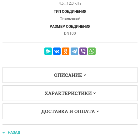
4,5...12,0 кПа
ТИП СОЕДИНЕНИЯ
Фланцевый
РАЗМЕР СОЕДИНЕНИЯ
DN100
ОПИСАНИЕ
ХАРАКТЕРИСТИКИ
ДОСТАВКА И ОПЛАТА
НАЗАД