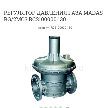
РЕГУЛЯТОР ДАВЛЕНИЯ ГАЗА MADAS
RG/2MCS RCS100000 130
Артикул:
RCS100000 130