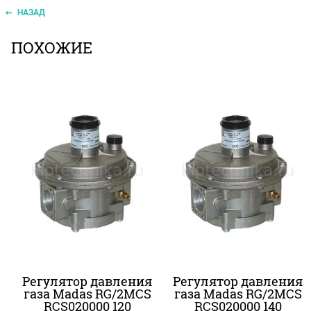
НАЗАД
ПОХОЖИЕ
Регулятор давления
Регулятор давления
газа Madas RG/2MCS
газа Madas RG/2MCS
RCS020000 120
RCS020000 140