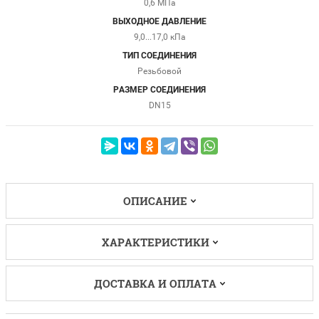
0,6 МПа
ВЫХОДНОЕ ДАВЛЕНИЕ
9,0...17,0 кПа
ТИП СОЕДИНЕНИЯ
Резьбовой
РАЗМЕР СОЕДИНЕНИЯ
DN15
ОПИСАНИЕ
ХАРАКТЕРИСТИКИ
ДОСТАВКА И ОПЛАТА