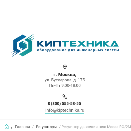
г. Москва,
ул. Бутлерова, д. 17Б
Пн-Пт 9:00-18:00
8 (800) 555-58-55
info@kiptechnika.ru
Главная
/
Регуляторы
/ Регулятор давления газа Madas RG/2
/