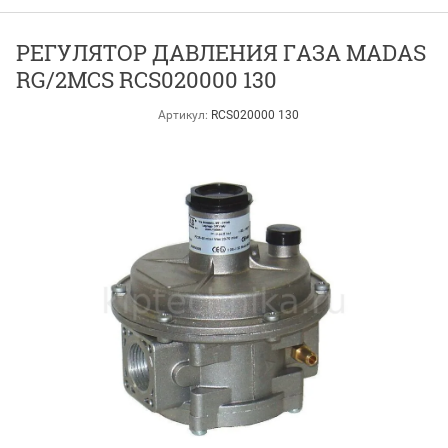
РЕГУЛЯТОР ДАВЛЕНИЯ ГАЗА MADAS
RG/2MCS RCS020000 130
Артикул:
RCS020000 130