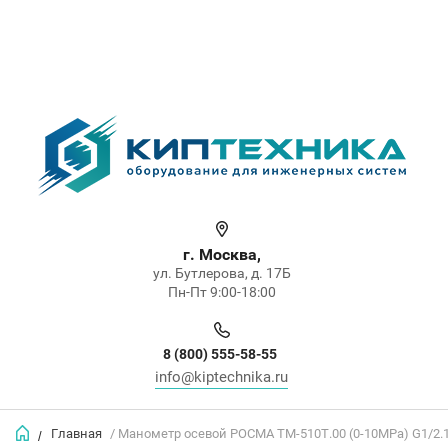
г. Москва,
ул. Бутлерова, д. 17Б
Пн-Пт 9:00-18:00
8 (800) 555-58-55
info@kiptechnika.ru
Главная
/ Манометр осевой РОСМА ТМ-510Т.00 (0-10МРа) G1/2.1
/