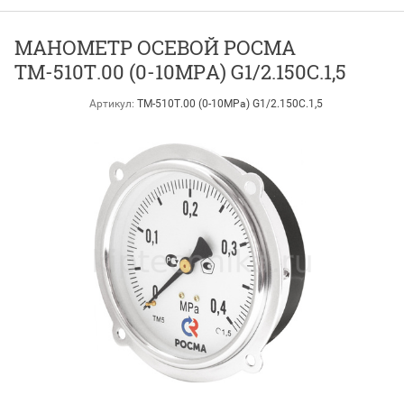
МАНОМЕТР ОСЕВОЙ РОСМА
ТМ-510Т.00 (0-10МРА) G1/2.150С.1,5
Артикул:
ТМ-510Т.00 (0-10МРа) G1/2.150С.1,5