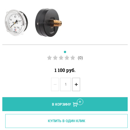
(0)
1 100
руб.
−
+
В КОРЗИНУ
КУПИТЬ В ОДИН КЛИК