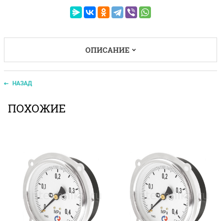
ОПИСАНИЕ
НАЗАД
ПОХОЖИЕ