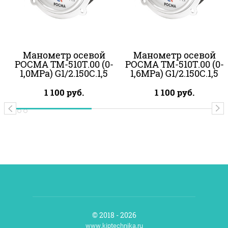
Манометр осевой
Манометр осевой
РОСМА ТМ-510Т.00 (0-
РОСМА ТМ-510Т.00 (0-
1,0МРа) G1/2.150С.1,5
1,6МРа) G1/2.150С.1,5
1 100
руб.
1 100
руб.
© 2018 - 2026
www.kiptechnika.ru