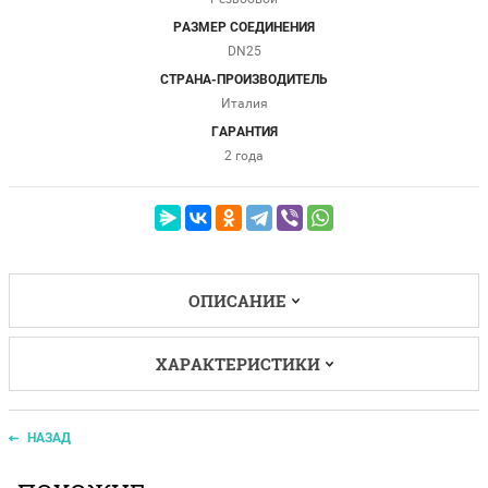
РАЗМЕР СОЕДИНЕНИЯ
DN25
СТРАНА-ПРОИЗВОДИТЕЛЬ
Италия
ГАРАНТИЯ
2 года
ОПИСАНИЕ
ХАРАКТЕРИСТИКИ
НАЗАД