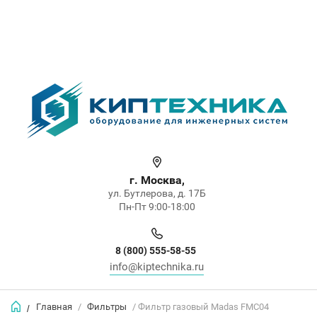
г. Москва,
ул. Бутлерова, д. 17Б
Пн-Пт 9:00-18:00
8 (800) 555-58-55
info@kiptechnika.ru
Главная
/
Фильтры
/ Фильтр газовый Madas FMC04
/