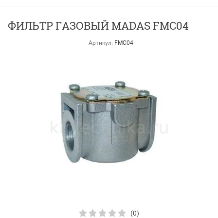
ФИЛЬТР ГАЗОВЫЙ MADAS FMC04
Артикул:
FMC04
(0)