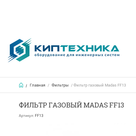
Главная
/
Фильтры
/ Фильтр газовый Madas FF13
/
ФИЛЬТР ГАЗОВЫЙ MADAS FF13
Артикул:
FF13