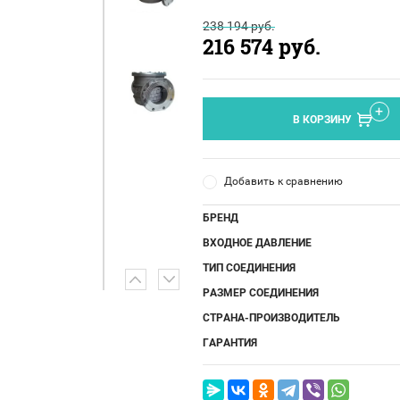
238 194
руб.
216 574
руб.
В КОРЗИНУ
Добавить к сравнению
БРЕНД
ВХОДНОЕ ДАВЛЕНИЕ
ТИП СОЕДИНЕНИЯ
РАЗМЕР СОЕДИНЕНИЯ
СТРАНА-ПРОИЗВОДИТЕЛЬ
ГАРАНТИЯ