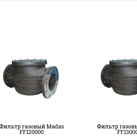
Фильтр газовый Madas
Фильтр газов
FF120000
FF1300