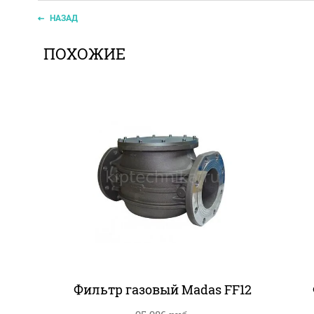
НАЗАД
ПОХОЖИЕ
Фильтр газовый Madas FF12