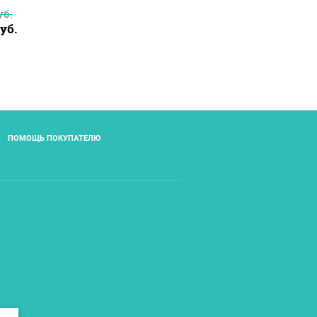
б.
уб.
ПОМОЩЬ ПОКУПАТЕЛЮ