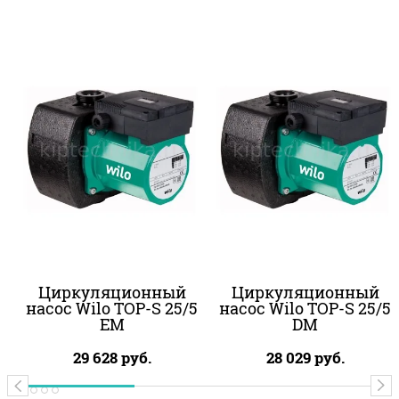
Циркуляционный
Циркуляционный
насос Wilo TOP-S 25/5
насос Wilo TOP-S 25/5
EM
DM
29 628
руб.
28 029
руб.