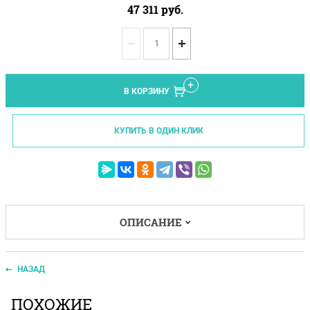
47 311
руб.
−
+
В КОРЗИНУ
КУПИТЬ В ОДИН КЛИК
ОПИСАНИЕ
НАЗАД
ПОХОЖИЕ