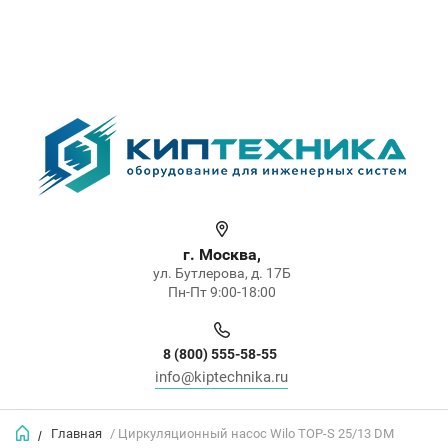
г. Москва,
ул. Бутлерова, д. 17Б
Пн-Пт 9:00-18:00
8 (800) 555-58-55
info@kiptechnika.ru
Главная
/ Циркуляционный насос Wilo TOP-S 25/13 DM
/