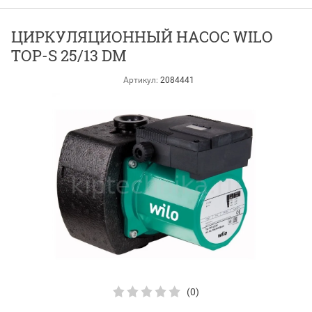
ЦИРКУЛЯЦИОННЫЙ НАСОС WILO
TOP-S 25/13 DM
Артикул:
2084441
(0)